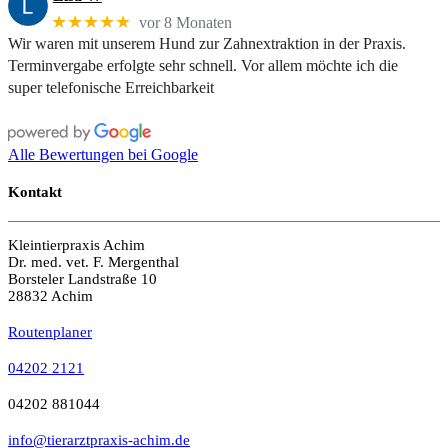
★★★★★
vor 8 Monaten
Wir waren mit unserem Hund zur Zahnextraktion in der Praxis.
Terminvergabe erfolgte sehr schnell. Vor allem möchte ich die
super telefonische Erreichbarkeit
Alle Bewertungen bei Google
Kontakt
Kleintierpraxis Achim
Dr. med. vet. F. Mergenthal
Borsteler Landstraße 10
28832 Achim
Routenplaner
04202 2121
04202 881044
info@tierarztpraxis-achim.de