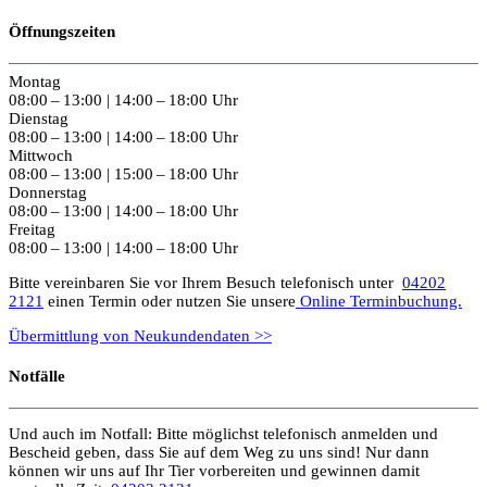
Öffnungszeiten
Montag
08:00 – 13:00 | 14:00 – 18:00 Uhr
Dienstag
08:00 – 13:00 | 14:00 – 18:00 Uhr
Mittwoch
08:00 – 13:00 | 15:00 – 18:00 Uhr
Donnerstag
08:00 – 13:00 | 14:00 – 18:00 Uhr
Freitag
08:00 – 13:00 | 14:00 – 18:00 Uhr
Bitte vereinbaren Sie vor Ihrem Besuch telefonisch unter
04202
2121
einen Termin oder nutzen Sie unsere
Online Terminbuchung.
Übermittlung von Neukundendaten >>
Notfälle
Und auch im Notfall: Bitte möglichst telefonisch anmelden und
Bescheid geben, dass Sie auf dem Weg zu uns sind! Nur dann
können wir uns auf Ihr Tier vorbereiten und gewinnen damit