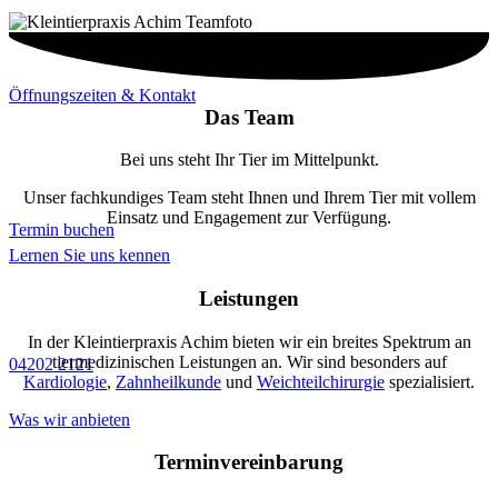
Öffnungszeiten & Kontakt
Das Team
Bei uns steht Ihr Tier im Mittelpunkt.
Unser fachkundiges Team steht Ihnen und Ihrem Tier mit vollem
Einsatz und Engagement zur Verfügung.
Termin buchen
Lernen Sie uns kennen
Leistungen
In der Kleintierpraxis Achim bieten wir ein breites Spektrum an
tiermedizinischen Leistungen an. Wir sind besonders auf
04202 2121
Kardiologie
,
Zahnheilkunde
und
Weichteilchirurgie
spezialisiert.
Was wir anbieten
Terminvereinbarung