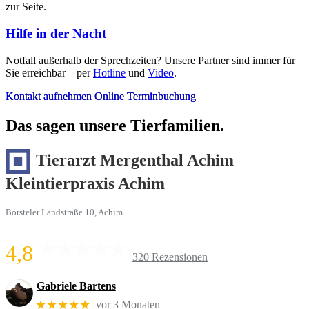
zur Seite.
Hilfe in der Nacht
Notfall außerhalb der Sprechzeiten? Unsere Partner sind immer für
Sie erreichbar – per
Hotline
und
Video
.
Kontakt aufnehmen
Online Terminbuchung
Das sagen unsere Tierfamilien.
Tierarzt Mergenthal Achim
Kleintierpraxis Achim
Borsteler Landstraße 10, Achim
4,8
320 Rezensionen
Gabriele Bartens
★★★★★
vor 3 Monaten